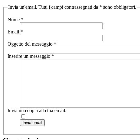
Invia un'email. Tutti i campi contrassegnati da * sono obbligatori.
Nome
*
Email
*
Oggetto del messaggio
*
Inserire un messaggio
*
Invia una copia alla tua email.
Invia email