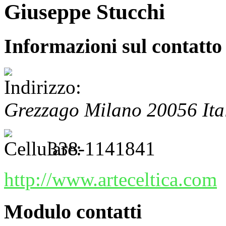
Giuseppe Stucchi
Informazioni sul contatto
Grezzago
Milano
20056
Ita
338-1141841
http://www.arteceltica.com
Modulo contatti