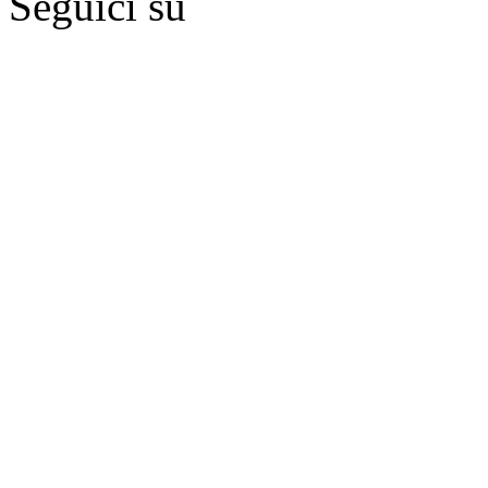
Seguici su