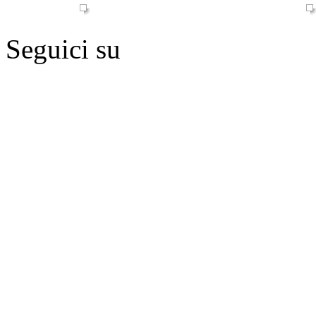
Seguici su